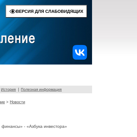
ВЕРСИЯ ДЛЯ СЛАБОВИДЯЩИХ
|
История
Полезная информация
ние
>
Новости
 финансы» - «Азбука инвестора»