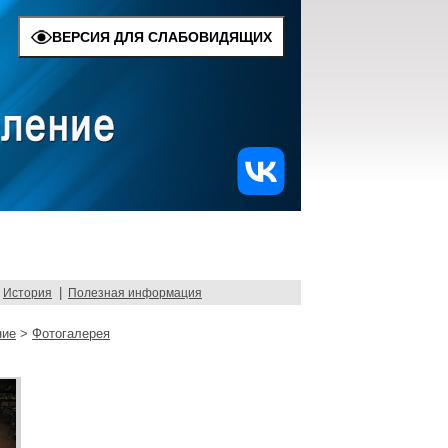
ВЕРСИЯ ДЛЯ СЛАБОВИДЯЩИХ
|
История
Полезная информация
ние
>
Фотогалерея