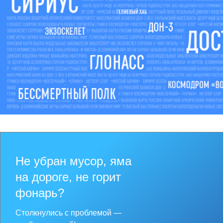
Не убран мусор, яма
на дороге, не горит
фонарь?
Столкнулись с проблемой —