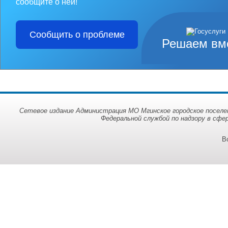
сообщите о ней!
Сообщить о проблеме
Решаем вм
Сетевое издание Администрация МО Мгинское городское поселен
Федеральной службой по надзору в сфе
В