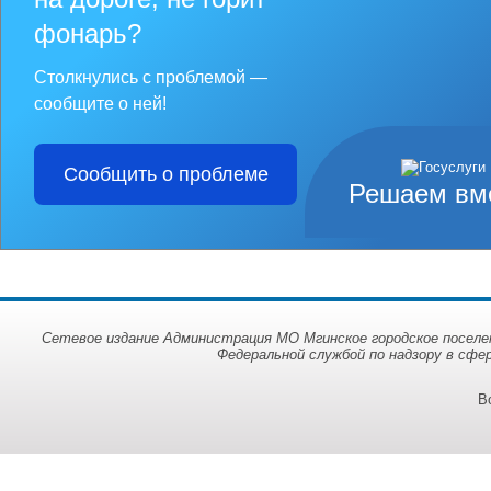
фонарь?
Столкнулись с проблемой —
сообщите о ней!
Сообщить о проблеме
Решаем вм
Сетевое издание Администрация МО Мгинское городское поселен
Федеральной службой по надзору в сфе
В