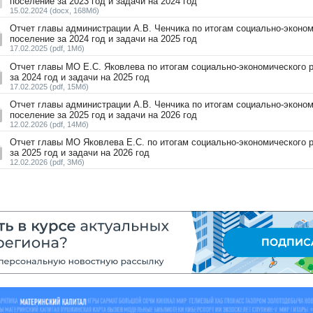
поселение за 2023 год и задачи на 2024 год
15.02.2024
(docx, 168Мб)
Отчет главы администрации А.В. Ченчика по итогам социально-эконо
поселение за 2024 год и задачи на 2025 год
17.02.2025
(pdf, 1Мб)
Отчет главы МО Е.С. Яковлева по итогам социально-экономического 
за 2024 год и задачи на 2025 год
17.02.2025
(pdf, 15Мб)
Отчет главы администрации А.В. Ченчика по итогам социально-эконо
поселение за 2025 год и задачи на 2026 год
12.02.2026
(pdf, 14Мб)
Отчет главы МО Яковлева Е.С. по итогам социально-экономического 
за 2025 год и задачи на 2026 год
12.02.2026
(pdf, 3Мб)