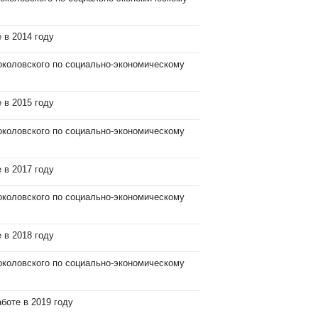
 в 2014 году
околовского по социально-экономическому
 в 2015 году
околовского по социально-экономическому
 в 2017 году
околовского по социально-экономическому
 в 2018 году
околовского по социально-экономическому
боте в 2019 году