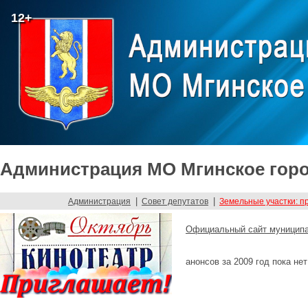
12+
Администрация МО Мгинское горо
|
|
Администрация
Совет депутатов
Земельные участки: п
Официальный сайт муниципа
анонсов за 2009 год пока нет