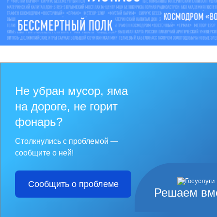
Не убран мусор, яма
на дороге, не горит
фонарь?
Столкнулись с проблемой —
сообщите о ней!
Сообщить о проблеме
Решаем вм