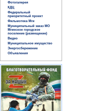
Фотогалерея
КДЦ
Федеральный
приоритетный проект
Фильмотека Мги
Муниципальный заказ МО
Мгинское городское
поселение (размещение)
Видео
Муниципальное имущество
Энергосбережение
Объявления