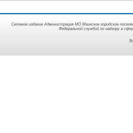
Сетевое издание Администрация МО Мгинское городское поселен
Федеральной службой по надзору в сфе
В