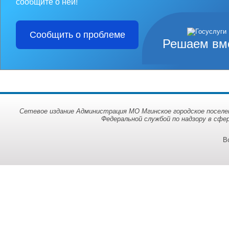
сообщите о ней!
Сообщить о проблеме
Решаем вм
Сетевое издание Администрация МО Мгинское городское поселен
Федеральной службой по надзору в сфе
В