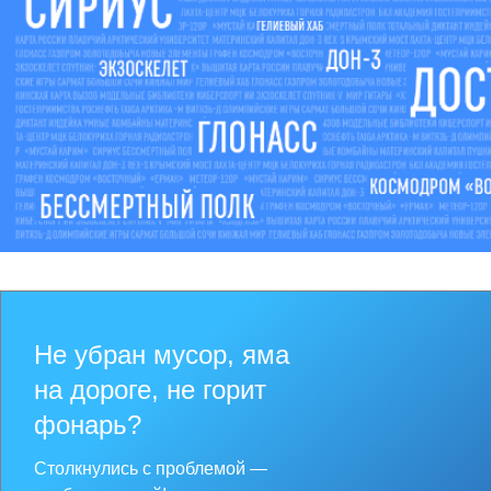
Не убран мусор, яма
на дороге, не горит
фонарь?
Столкнулись с проблемой —